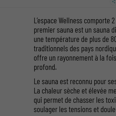
L’espace Wellness comporte 2 
premier sauna est un sauna di
une température de plus de 8
traditionnels des pays nordiqu
offre un rayonnement à la foi
profond.
Le sauna est reconnu pour ses
La chaleur sèche et élevée me
qui permet de chasser les tox
soulager les tensions et doul