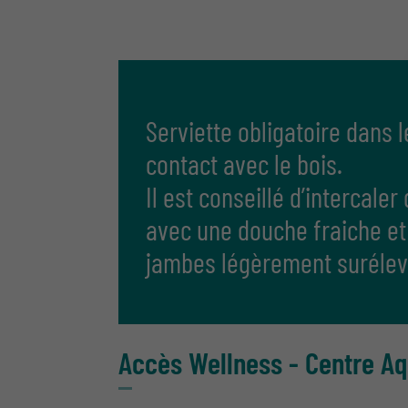
Serviette obligatoire dans 
contact avec le bois.
Il est conseillé d’intercal
avec une douche fraiche et
jambes légèrement surélev
Accès Wellness - Centre Aq