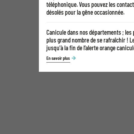
téléphonique. Vous pouvez les contact
désolés pour la gêne occasionnée.
Canicule dans nos départements ; les 
plus grand nombre de se rafraîchir ! 
jusqu'à la fin de l’alerte orange canicul
En savoir plus