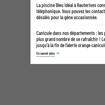
La piscine Bleu Idéal à Hauterives con
téléphonique. Vous pouvez les contact
désolés pour la gêne occasionnée.
Canicule dans nos départements ; les 
plus grand nombre de se rafraîchir ! 
jusqu'à la fin de l’alerte orange canicul
En savoir plus