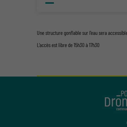
Une structure gonflable sur l’eau sera accessible
L’accès est libre de 15h30 à 17h30