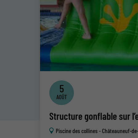
5
AOÛT
Structure gonflable sur l’
Piscine des collines - Châteauneuf-de