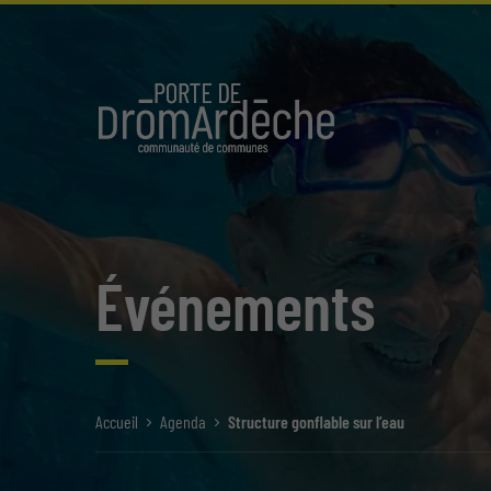
Événements
Accueil
Agenda
Structure gonflable sur l’eau