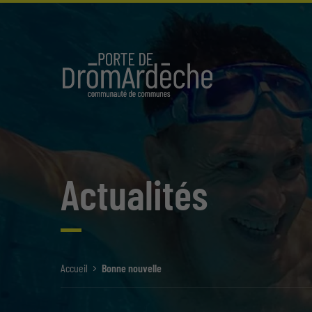
Actualités
Accueil
Bonne nouvelle