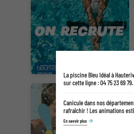
La piscine Bleu Idéal à Hauter
sur cette ligne : 04 75 23 69 
Canicule dans nos département
rafraîchir ! Les animations est
En savoir plus