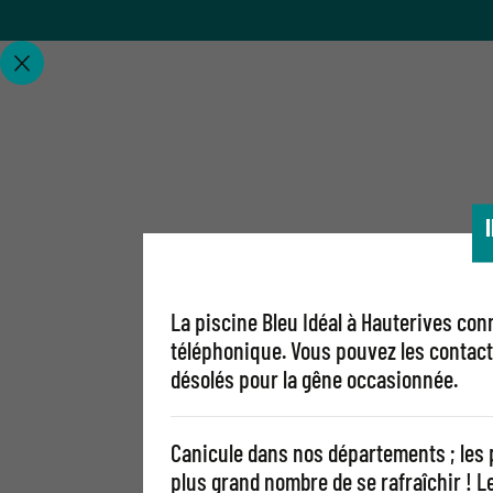
La piscine Bleu Idéal à Hauterives con
téléphonique. Vous pouvez les contact
désolés pour la gêne occasionnée.
Canicule dans nos départements ; les 
plus grand nombre de se rafraîchir ! 