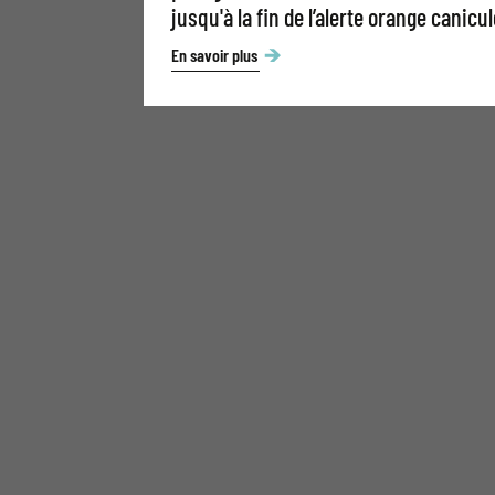
jusqu'à la fin de l’alerte orange canicul
En savoir plus