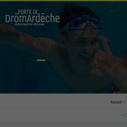
Accueil